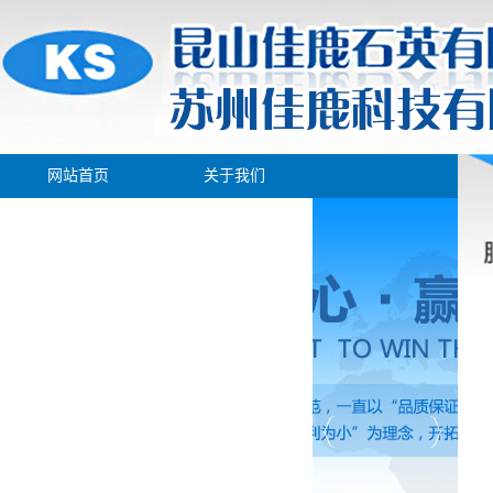
网站首页
关于我们
产品展示
新闻中心
生产车间
人才招聘
在线留言
联系我们