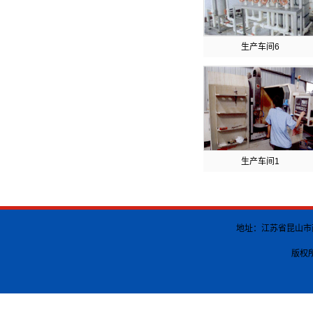
生产车间6
生产车间1
地址：江苏省昆山市南港渡
版权