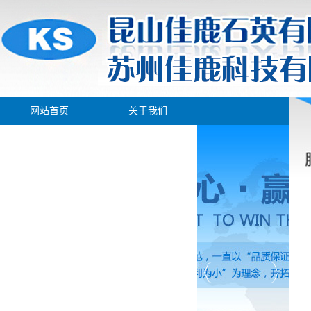
网站首页
关于我们
产品展示
新闻中心
生产车间
人才招聘
在线留言
联系我们