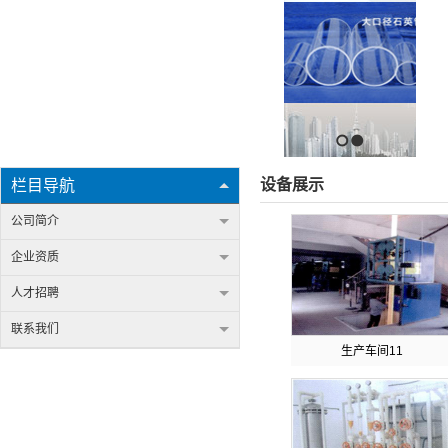
1
2
设备展示
栏目导航
公司简介
企业资质
人才招聘
联系我们
生产车间11