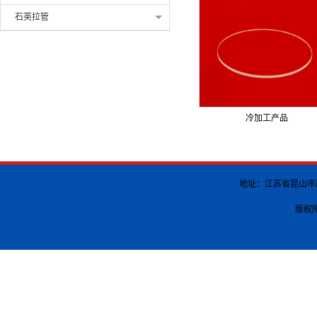
石英拉管
冷加工产品
地址：江苏省昆山市南港渡
版权