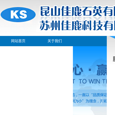
网站首页
关于我们
产品展示
新闻中心
生产车间
人才招聘
在线留言
联系我们