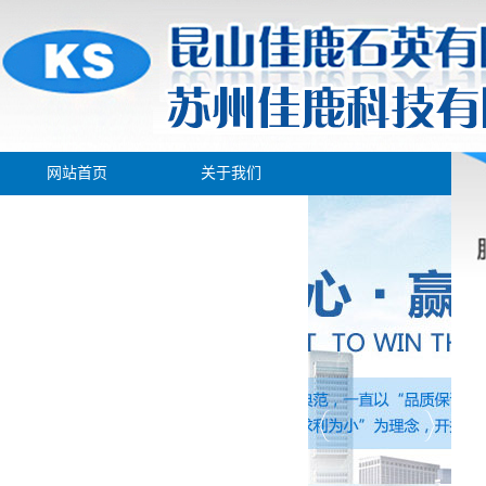
网站首页
关于我们
产品展示
新闻中心
生产车间
人才招聘
在线留言
联系我们