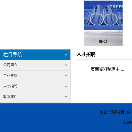
1
2
人才招聘
栏目导航
公司简介
页面资料整理中....
企业资质
人才招聘
联系我们
地址：江苏省昆山市南港渡
版权