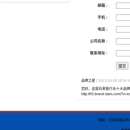
邮箱 :
手机 :
电话 :
公司名称 :
联系地址 :
品牌之星
2023-03-09 16:54:4
您好，这是石英管行业十大品牌
http://h5.brand-stars.com/?v=x
地址：江苏省昆山市南港渡