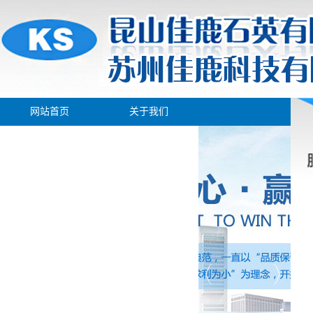
网站首页
关于我们
产品展示
新闻中心
生产车间
人才招聘
在线留言
联系我们