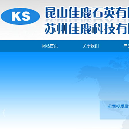
网站首页
关于我们
产