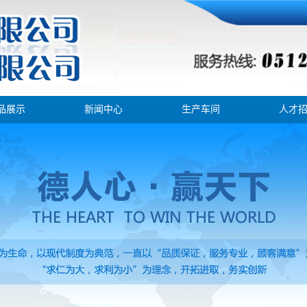
品展示
新闻中心
生产车间
人才