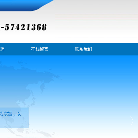
招聘
在线留言
联系我们